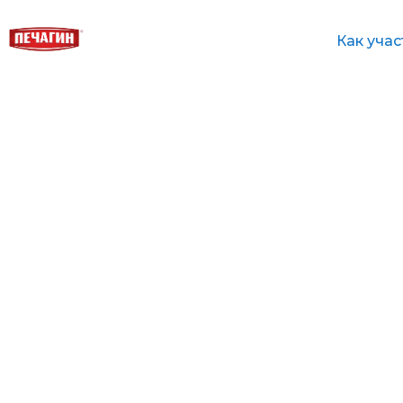
Как учас