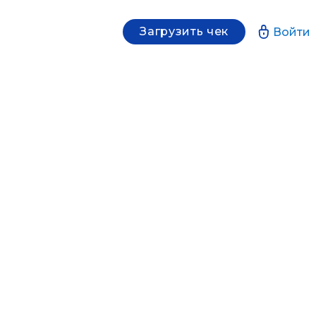
Загрузить чек
Войти