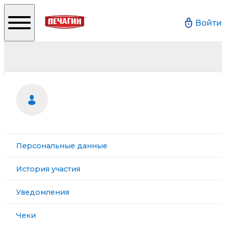
Войти
Персональные данные
История участия
Уведомления
Чеки