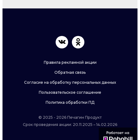
Правила рекламной акции
Обратная связь
Согласие на обработку персональных данных
Пользовательское соглашение
Политика обработки ПД
© 2025 - 2026 Печагин Продукт
Срок проведения акции: 20.11.2025 – 14.02.2026