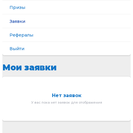
Призы
Заявки
Рефералы
Выйти
Мои заявки
Нет заявок
У вас пока нет заявок для отображения